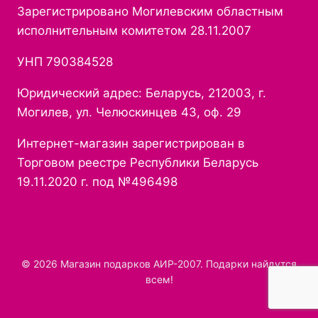
Зарегистрировано Могилевским областным
исполнительным комитетом 28.11.2007
УНП 790384528
Юридический адрес: Беларусь, 212003, г.
Могилев, ул. Челюскинцев 43, оф. 29
Интернет-магазин зарегистрирован в
Торговом реестре Республики Беларусь
19.11.2020 г. под №496498
© 2026 Магазин подарков АИР-2007. Подарки найдутся
всем!