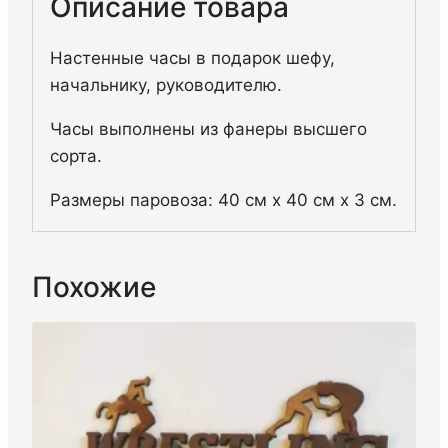
Описание товара
Настенные часы в подарок шефу,
начальнику, руководителю.
Часы выполнены из фанеры высшего
сорта.
Размеры паровоза: 40 см х 40 см х 3 см.
Похожие