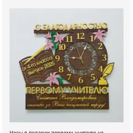
Часы в подарок первому учителю на