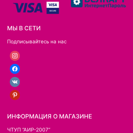
МЫ В СЕТИ
Подписывайтесь на нас
Instagram
Facebook
Вконтакте
Pinterest
ИНФОРМАЦИЯ О МАГАЗИНЕ
ЧТУП “АИР-2007”