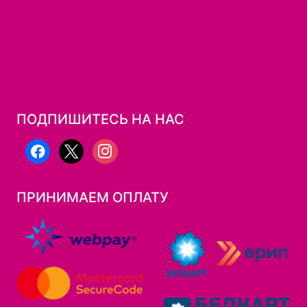
Отзывы
Оплата и доставка
Помощь
Контакты
ПОДПИШИТЕСЬ НА НАС
facebook
x
instagram
ПРИНИМАЕМ ОПЛАТУ