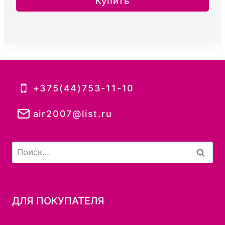
Купить
+375(44)753-11-10
air2007@list.ru
Найти:
ДЛЯ ПОКУПАТЕЛЯ
Каталог подарков