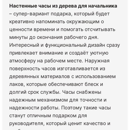
Настенные часы из дерева для начальника
– супер-вариант подарка, который будет
креативно напоминать окружающим о
ценности времени и помогать отсчитывать
минуты до окончания рабочего дня.
Интересный и функциональный дизайн сразу
привлекает внимание и создаёт уютную
атмосферу на рабочем месте. Наружная
поверхность часов изготавливается из
деревянных материалов с использованием
лаков, которые обеспечивают блеск и
долгий срок службы. Часы снабжены
надежным механизмом для точности и
надежности работы. Поэтому такие часы
станут отличным подарком для
руководителя, который ценит качество и