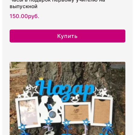
выпускной
150.00
руб.
Купить