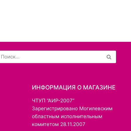
Найти:
ИНФОРМАЦИЯ О МАГАЗИНЕ
ЧТУП “АИР-2007”
Зарегистрировано Могилевским
областным исполнительным
комитетом 28.11.2007