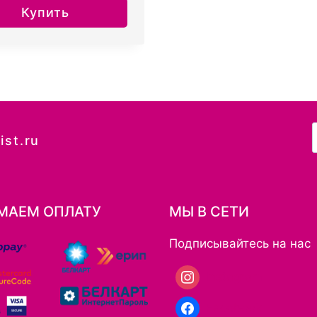
Купить
ist.ru
МАЕМ ОПЛАТУ
МЫ В СЕТИ
Подписывайтесь на нас
Instagram
Facebook