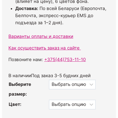
(влияет на цену), 6 цветов фона.
Доставка:
По всей Беларуси (Европочта,
Белпочта, экспресс-курьер EMS до
подъезда за 1–2 дня).
Варианты оплаты и доставки
Как осуществить заказ на сайте
Позвоните нам:
+375(44)753-11-10
В наличииПод заказ 3-5 будних дней
Выберите
размер:
Цвет: