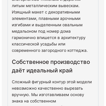
литым металлическим вывескам.
Изящный макет с декоративными
элементами, плавными арочными
изгибами и выделенным овальным
медальоном под номер дома
гармонично впишется в архитектуру
классической усадьбы или
современного загородного коттеджа.
Собственное производство
даёт идеальный край
Сложный фигурный контур этой модели
невозможно качественно вырезать
вручную. Мы изготавливаем основу
знака на собственном