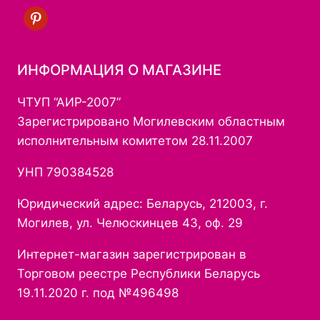
Pinterest
ИНФОРМАЦИЯ О МАГАЗИНЕ
ЧТУП “АИР-2007”
Зарегистрировано Могилевским областным
исполнительным комитетом 28.11.2007
УНП 790384528
Юридический адрес: Беларусь, 212003, г.
Могилев, ул. Челюскинцев 43, оф. 29
Интернет-магазин зарегистрирован в
Торговом реестре Республики Беларусь
19.11.2020 г. под №496498