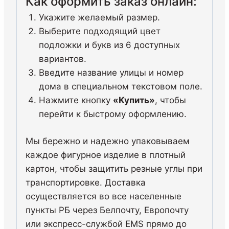
Как оформить заказ онлайн:
Укажите желаемый размер.
Выберите подходящий цвет
подложки и букв из 6 доступных
вариантов.
Введите название улицы и номер
дома в специальном текстовом поле.
Нажмите кнопку
«Купить»
, чтобы
перейти к быстрому оформлению.
Мы бережно и надежно упаковываем
каждое фигурное изделие в плотный
картон, чтобы защитить резные углы при
транспортировке. Доставка
осуществляется во все населенные
пункты РБ через Белпочту, Европочту
или экспресс-службой EMS прямо до