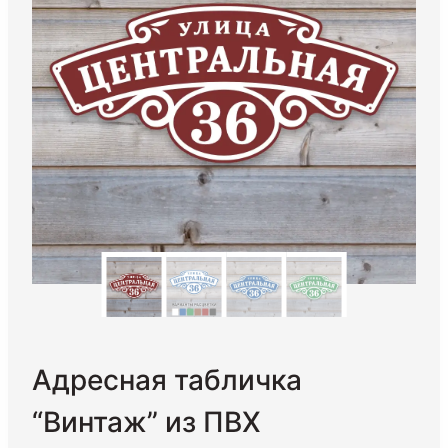
Адресная табличка
“Винтаж” из ПВХ