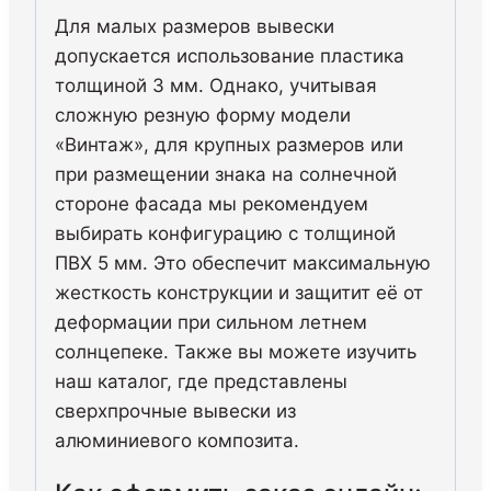
Для малых размеров вывески
допускается использование пластика
толщиной 3 мм. Однако, учитывая
сложную резную форму модели
«Винтаж», для крупных размеров или
при размещении знака на солнечной
стороне фасада мы рекомендуем
выбирать конфигурацию с толщиной
ПВХ 5 мм. Это обеспечит максимальную
жесткость конструкции и защитит её от
деформации при сильном летнем
солнцепеке. Также вы можете изучить
наш каталог, где представлены
сверхпрочные вывески из
алюминиевого композита.