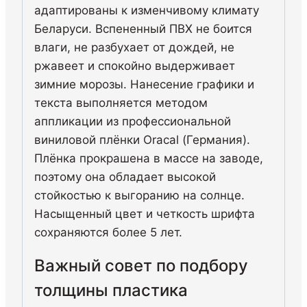
адаптированы к изменчивому климату
Беларуси. Вспененный ПВХ не боится
влаги, не разбухает от дождей, не
ржавеет и спокойно выдерживает
зимние морозы. Нанесение графики и
текста выполняется методом
аппликации из профессиональной
виниловой плёнки Oracal (Германия).
Плёнка прокрашена в массе на заводе,
поэтому она обладает высокой
стойкостью к выгоранию на солнце.
Насыщенный цвет и четкость шрифта
сохраняются более 5 лет.
Важный совет по подбору
толщины пластика