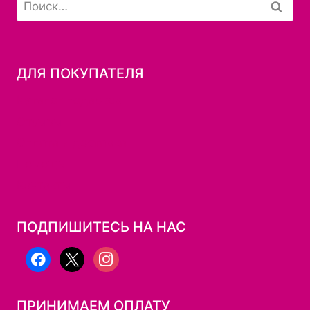
Найти:
товара.
ДЛЯ ПОКУПАТЕЛЯ
Каталог подарков
Отзывы
Оплата и доставка
Помощь
Контакты
ПОДПИШИТЕСЬ НА НАС
facebook
x
instagram
ПРИНИМАЕМ ОПЛАТУ