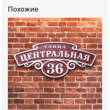
Похожие