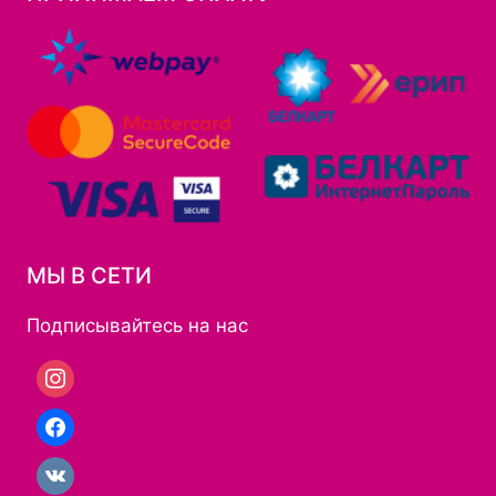
МЫ В СЕТИ
Подписывайтесь на нас
Instagram
Facebook
Вконтакте