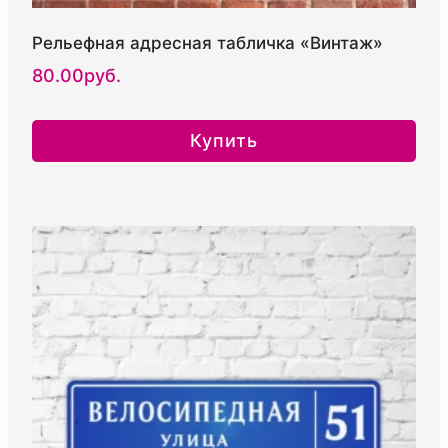
Рельефная адресная табличка «Винтаж»
80.00
руб.
Купить