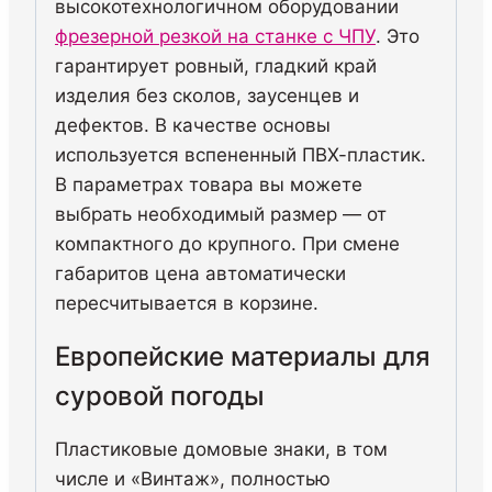
высокотехнологичном оборудовании
фрезерной резкой на станке с ЧПУ
. Это
гарантирует ровный, гладкий край
изделия без сколов, заусенцев и
дефектов. В качестве основы
используется вспененный ПВХ-пластик.
В параметрах товара вы можете
выбрать необходимый размер — от
компактного до крупного. При смене
габаритов цена автоматически
пересчитывается в корзине.
Европейские материалы для
суровой погоды
Пластиковые домовые знаки, в том
числе и «Винтаж», полностью