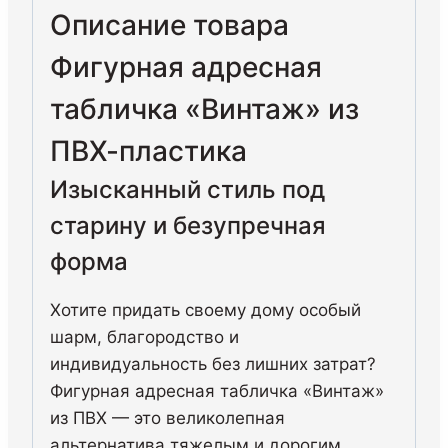
Описание товара
Фигурная адресная
табличка «Винтаж» из
ПВХ-пластика
Изысканный стиль под
старину и безупречная
форма
Хотите придать своему дому особый
шарм, благородство и
индивидуальность без лишних затрат?
Фигурная адресная табличка «Винтаж»
из ПВХ — это великолепная
альтернатива тяжелым и дорогим