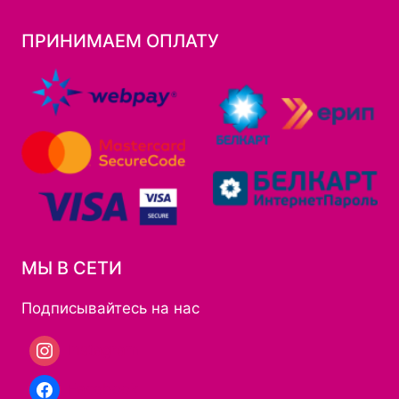
ПРИНИМАЕМ ОПЛАТУ
МЫ В СЕТИ
Подписывайтесь на нас
Instagram
Facebook