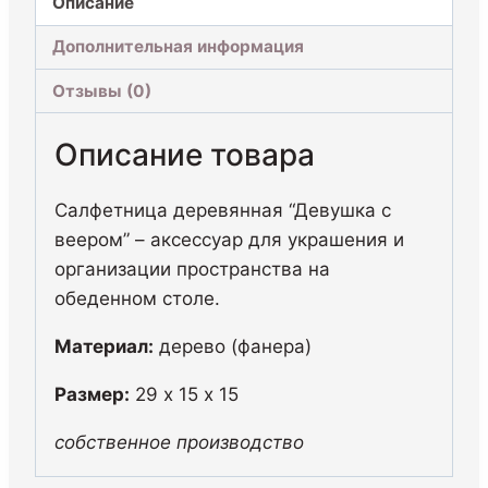
Описание
Дополнительная информация
Отзывы (0)
Описание товара
Салфетница деревянная “Девушка с
веером” – аксессуар для украшения и
организации пространства на
обеденном столе.
Материал:
дерево (фанера)
Размер:
29 х 15 х 15
собственное производство