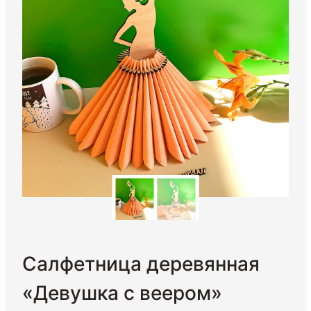
Салфетница деревянная
«Девушка с веером»