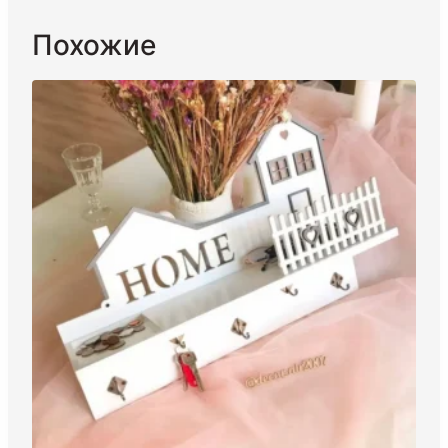
Похожие