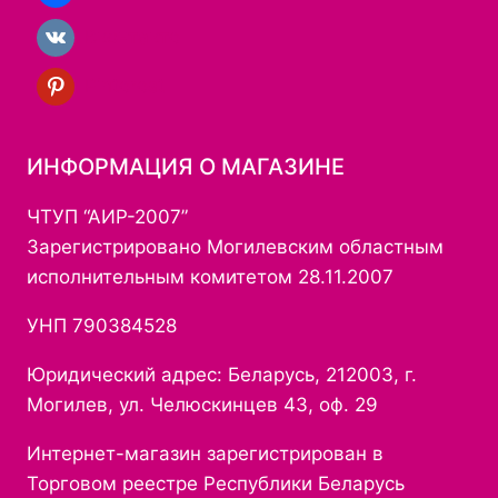
Вконтакте
Pinterest
ИНФОРМАЦИЯ О МАГАЗИНЕ
ЧТУП “АИР-2007”
Зарегистрировано Могилевским областным
исполнительным комитетом 28.11.2007
УНП 790384528
Юридический адрес: Беларусь, 212003, г.
Могилев, ул. Челюскинцев 43, оф. 29
Интернет-магазин зарегистрирован в
Торговом реестре Республики Беларусь