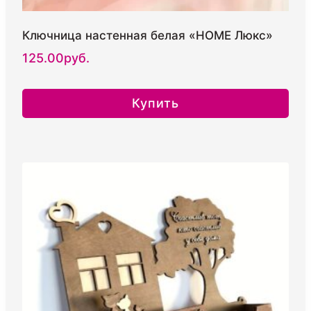
Ключница настенная белая «HOME Люкс»
125.00
руб.
Купить